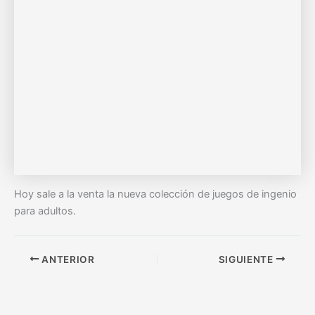
Hoy sale a la venta la nueva colección de juegos de ingenio
para adultos.
ANTERIOR
SIGUIENTE