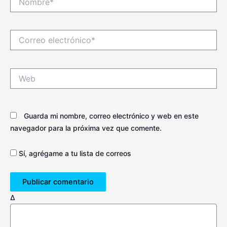
Correo
electrónico*
Web
Guarda mi nombre, correo electrónico y web en este
navegador para la próxima vez que comente.
Sí, agrégame a tu lista de correos
Δ