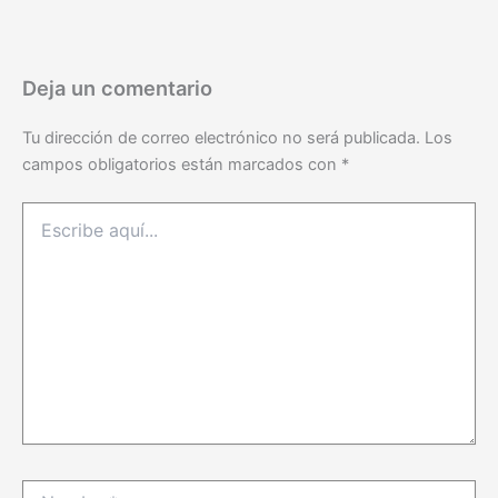
Deja un comentario
Tu dirección de correo electrónico no será publicada.
Los
campos obligatorios están marcados con
*
Escribe
aquí...
Nombre*