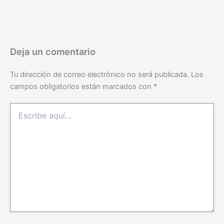
Deja un comentario
Tu dirección de correo electrónico no será publicada.
Los
campos obligatorios están marcados con
*
Escribe
aquí...