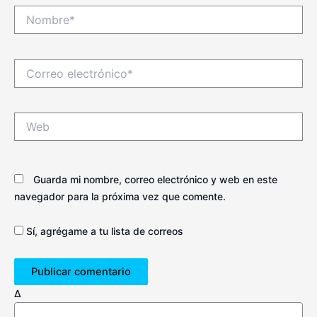
Nombre*
Correo
electrónico*
Web
Guarda mi nombre, correo electrónico y web en este
navegador para la próxima vez que comente.
Sí, agrégame a tu lista de correos
Δ