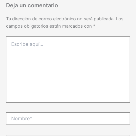
Deja un comentario
Tu dirección de correo electrónico no será publicada.
Los
campos obligatorios están marcados con
*
Escribe
aquí...
Nombre*