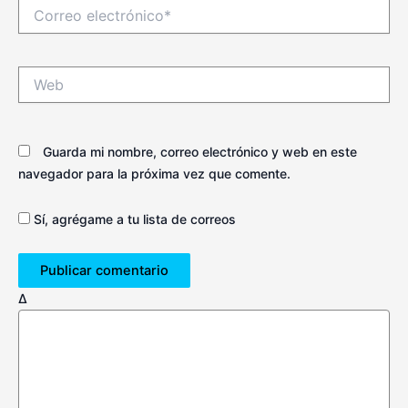
Correo
electrónico*
Web
Guarda mi nombre, correo electrónico y web en este
navegador para la próxima vez que comente.
Sí, agrégame a tu lista de correos
Δ