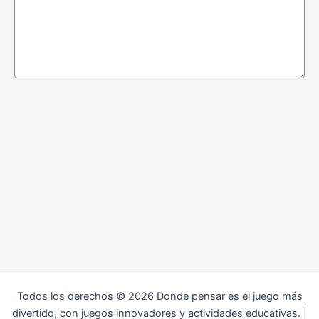
Todos los derechos © 2026 Donde pensar es el juego más
divertido, con juegos innovadores y actividades educativas. |