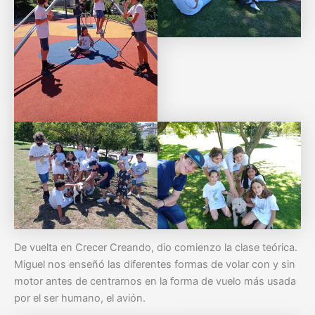
De vuelta en Crecer Creando, dio comienzo la clase teórica.
Miguel nos enseñó las diferentes formas de volar con y sin
motor antes de centrarnos en la forma de vuelo más usada
por el ser humano, el avión.