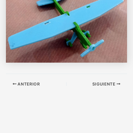
ANTERIOR
SIGUIENTE