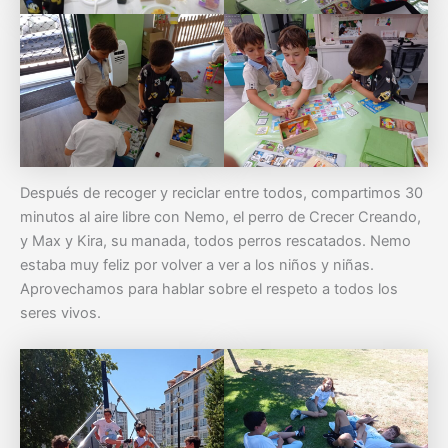
Después de recoger y reciclar entre todos, compartimos 30
minutos al aire libre con Nemo, el perro de Crecer Creando,
y Max y Kira, su manada, todos perros rescatados. Nemo
estaba muy feliz por volver a ver a los niños y niñas.
Aprovechamos para hablar sobre el respeto a todos los
seres vivos.