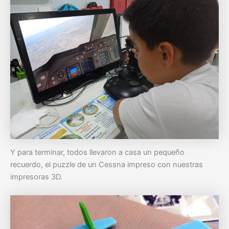
Y para terminar, todos llevaron a casa un pequeño
recuerdo, el puzzle de un Cessna impreso con nuestras
impresoras 3D.