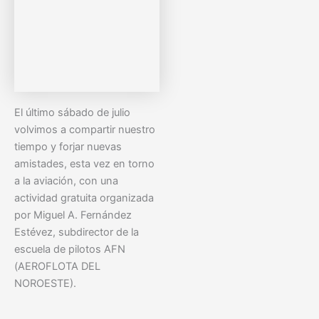
El último sábado de julio
volvimos a compartir nuestro
tiempo y forjar nuevas
amistades, esta vez en torno
a la aviación, con una
actividad gratuita organizada
por Miguel A. Fernández
Estévez, subdirector de la
escuela de pilotos AFN
(AEROFLOTA DEL
NOROESTE).