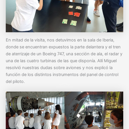
En mitad de la visita, nos detuvimos en la sala de Iberia,
donde se encuentran expuestos la parte delantera y el tren
de aterrizaje de un Boeing 747, una sección de ala, el radar y
una de las cuatro turbinas de las que disponía. Allí Miguel
resolvió nuestras dudas sobre aviones y nos explicó la
función de los distintos instrumentos del panel de control
del piloto.