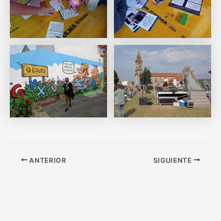
ANTERIOR
SIGUIENTE